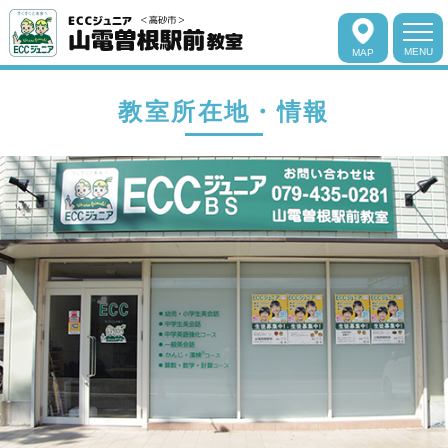
MENU
MAP
教室所在地・情報