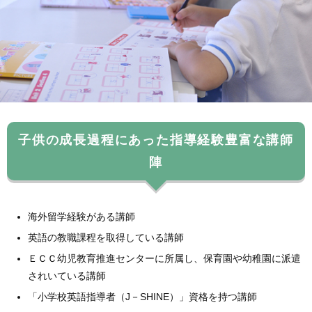
子供の成長過程にあった指導経験豊富な講師
陣
海外留学経験がある講師
英語の教職課程を取得している講師
ＥＣＣ幼児教育推進センターに所属し、保育園や幼稚園に派遣
されいている講師
「小学校英語指導者（J－SHINE）」資格を持つ講師