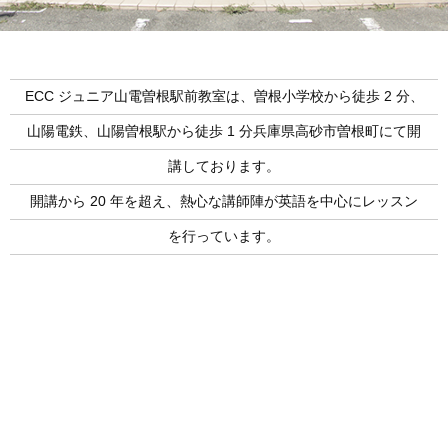
ECC ジュニア山電曽根駅前教室は、曽根小学校から徒歩 2 分、
山陽電鉄、山陽曽根駅から徒歩 1 分兵庫県高砂市曽根町にて開
講しております。
開講から 20 年を超え、熱心な講師陣が英語を中心にレッスン
を行っています。