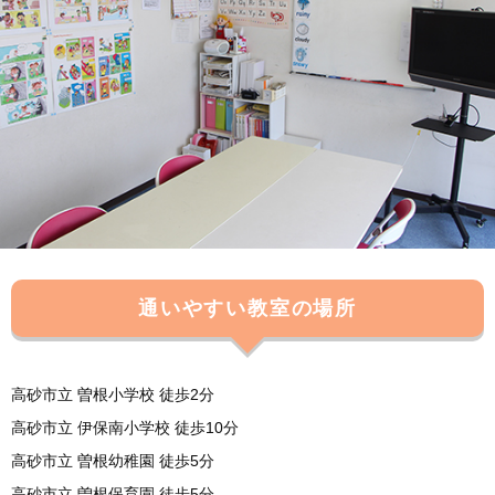
通いやすい教室の場所
高砂市立 曽根小学校 徒歩2分
高砂市立 伊保南小学校 徒歩10分
高砂市立 曽根幼稚園 徒歩5分
高砂市立 曽根保育園 徒歩5分