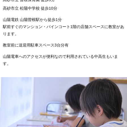
高砂市立 松陽中学校 徒歩10分
山陽電鉄 山陽曽根駅から徒歩1分
駅前すぐのマンション・パインコート1階の店舗スペースに教室があ
ります。
教室前に送迎用駐車スペース3台分有
山陽電車へのアクセスが便利なので利用されている中高生もいま
す。