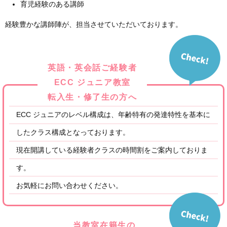
育児経験のある講師
経験豊かな講師陣が、担当させていただいております。
英語・英会話ご経験者
ECC ジュニア教室
転入生・修了生の方へ
ECC ジュニアのレベル構成は、年齢特有の発達特性を基本に
したクラス構成となっております。
現在開講している経験者クラスの時間割をご案内しておりま
す。
お気軽にお問い合わせください。
当教室在籍生の