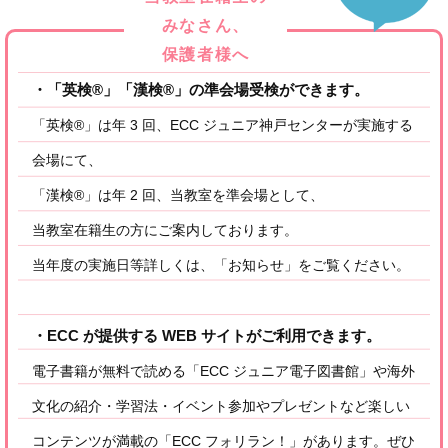
みなさん、
保護者様へ
・「英検®」「漢検®」の準会場受検ができます。
「英検®」は年 3 回、ECC ジュニア神戸センターが実施する
会場にて、
「漢検®」は年 2 回、当教室を準会場として、
当教室在籍生の方にご案内しております。
当年度の実施日等詳しくは、「お知らせ」をご覧ください。
・ECC が提供する WEB サイトがご利用できます。
電子書籍が無料で読める「ECC ジュニア電子図書館」や海外
文化の紹介・学習法・イベント参加やプレゼントなど楽しい
コンテンツが満載の「ECC フォリラン！」があります。ぜひ