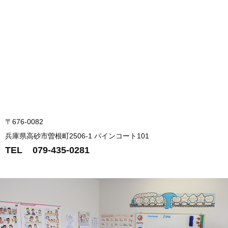
〒676-0082
兵庫県高砂市曽根町2506-1 パインコート101
TEL 079-435-0281